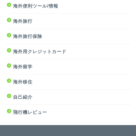
海外便利ツール/情報
海外旅行
海外旅行保険
海外用クレジットカード
海外留学
海外移住
自己紹介
飛行機レビュー