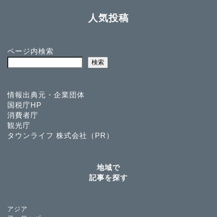
人気投稿
ページ内検索
検索
情報出典元・企業団体
国税庁HP
消費者庁
観光庁
タウンライフ 株式会社（PR）
地域で
記事を探す
アジア