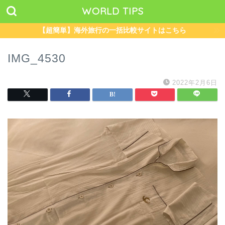
WORLD TIPS
【超簡単】海外旅行の一括比較サイトはこちら
IMG_4530
2022年2月6日