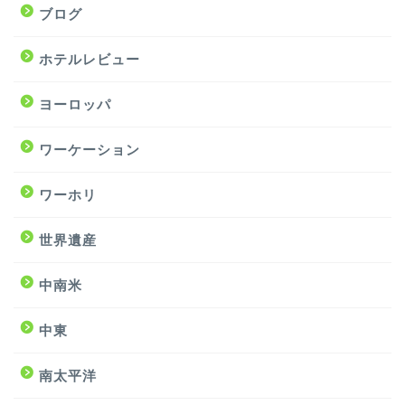
ブログ
ホテルレビュー
ヨーロッパ
ワーケーション
ワーホリ
世界遺産
中南米
中東
南太平洋