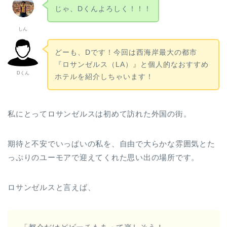
じゃ、Dくんよろしく！！！
しん
どーも、Dです！今回は西海岸最大の都市
『ロサンゼルス（LA）』と個人的なおすすめ
Dくん
ホテルを紹介しちゃいます！
私にとってロサンゼルスは初めて訪れた外国の街。
期待と不安でいっぱいの私を、自由で大らかな雰囲気とた
っぷりのユーモアで迎えてくれた思い出の場所です。
ロサンゼルスと言えば、