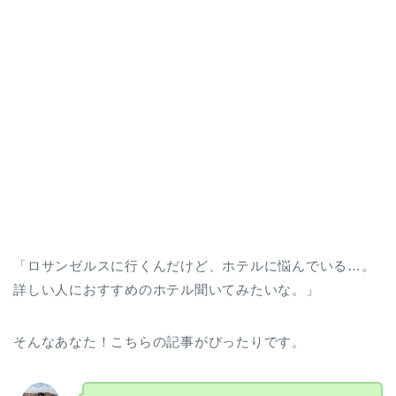
「ロサンゼルスに行くんだけど、ホテルに悩んでいる…。
詳しい人におすすめのホテル聞いてみたいな。」
そんなあなた！こちらの記事がぴったりです。