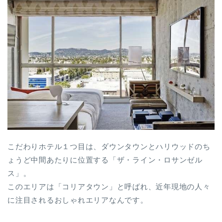
こだわりホテル１つ目は、ダウンタウンとハリウッドのち
ょうど中間あたりに位置する「ザ・ライン・ロサンゼル
ス」。
このエリアは「コリアタウン」と呼ばれ、近年現地の人々
に注目されるおしゃれエリアなんです。