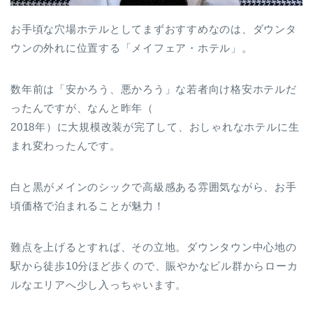
お手頃な穴場ホテルとしてまずおすすめなのは、ダウンタ
ウンの外れに位置する「メイフェア・ホテル」。
数年前は「安かろう、悪かろう」な若者向け格安ホテルだ
ったんですが、なんと昨年（
2018年）に大規模改装が完了して、おしゃれなホテルに生
まれ変わったんです。
白と黒がメインのシックで高級感ある雰囲気ながら、お手
頃価格で泊まれることが魅力！
難点を上げるとすれば、その立地。ダウンタウン中心地の
駅から徒歩10分ほど歩くので、賑やかなビル群からローカ
ルなエリアへ少し入っちゃいます。