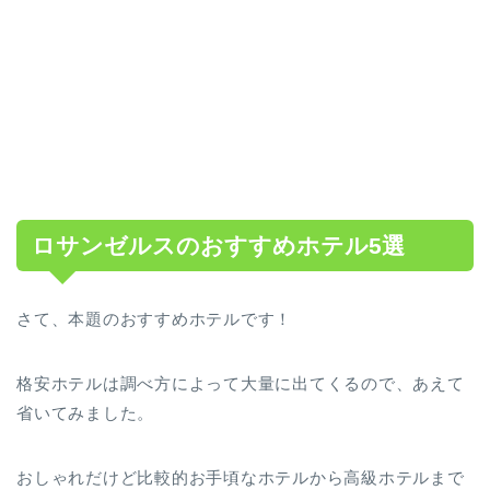
ロサンゼルスのおすすめホテル5選
さて、本題のおすすめホテルです！
格安ホテルは調べ方によって大量に出てくるので、あえて
省いてみました。
おしゃれだけど比較的お手頃なホテルから高級ホテルまで