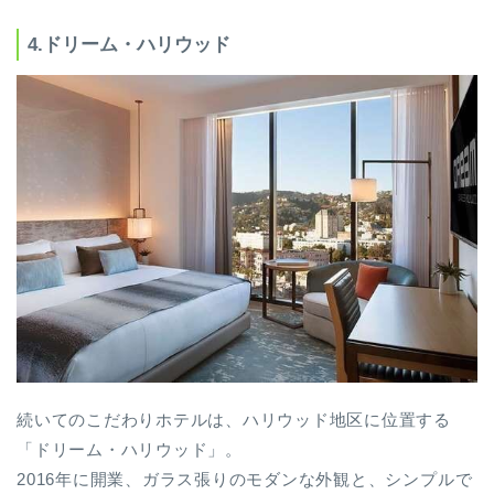
4.ドリーム・ハリウッド
続いてのこだわりホテルは、ハリウッド地区に位置する
「ドリーム・ハリウッド」。
2016年に開業、ガラス張りのモダンな外観と、シンプルで