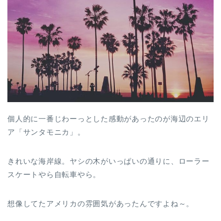
個人的に一番じわーっとした感動があったのが海辺のエリ
ア「サンタモニカ」。
きれいな海岸線。ヤシの木がいっぱいの通りに、ローラー
スケートやら自転車やら。
想像してたアメリカの雰囲気があったんですよね～。