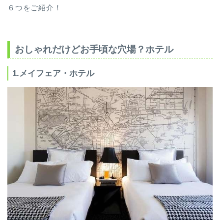
６つをご紹介！
おしゃれだけどお手頃な穴場？ホテル
1.メイフェア・ホテル