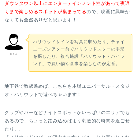
ダウンタウン以上にエンターテインメント性があって夜遅
くまで楽しめるスポットが集まってる
ので、映画に興味が
なくても全然ありだと思います！
ハリウッドサインを写真に収めたり、チャイ
ニーズシアター前でハリウッドスターの手形
Dくん
を探したり、複合施設「ハリウッド・ハイラ
ンド」で買い物や食事を楽しむのが定番。
地下鉄で数駅進めば、こちらも本場ユニバーサル・スタジ
オ・ハリウッドで遊べちゃいます！
クラブやバーなどナイトスポットがいっぱいのエリアでも
あるので、ちょっと踏み込めばより刺激的な時間を過ごせ
たり、、