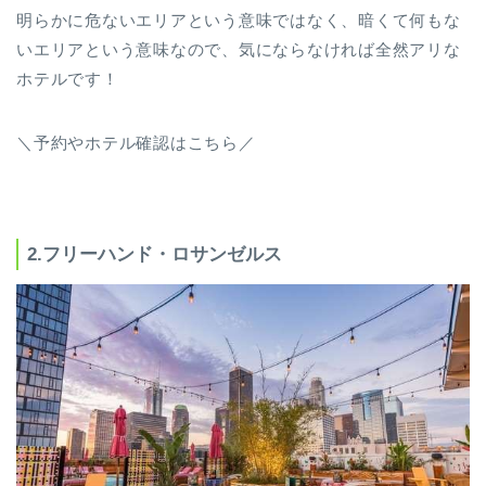
明らかに危ないエリアという意味ではなく、暗くて何もな
いエリアという意味なので、気にならなければ全然アリな
ホテルです！
＼予約やホテル確認はこちら／
2.フリーハンド・ロサンゼルス