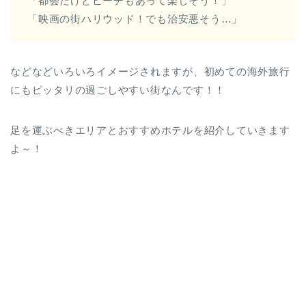
「都会だけどビーチもあって楽しそう！」
「映画の街ハリウッド！でも治安悪そう…」
などなどいろいろイメージされますが、初めての海外旅行
にもピッタリの過ごしやすい街なんです！！
足を運ぶべきエリアとおすすめホテルを紹介していきます
よ～！