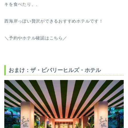
キを食べたり、、
西海岸っぽい贅沢ができるおすすめホテルです！
＼予約やホテル確認はこちら／
おまけ：ザ・ビバリーヒルズ・ホテル