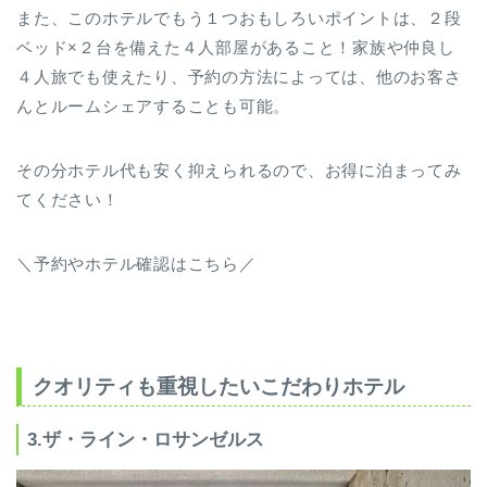
また、このホテルでもう１つおもしろいポイントは、２段
ベッド×２台を備えた４人部屋があること！家族や仲良し
４人旅でも使えたり、予約の方法によっては、他のお客さ
んとルームシェアすることも可能。
その分ホテル代も安く抑えられるので、お得に泊まってみ
てください！
＼予約やホテル確認はこちら／
クオリティも重視したいこだわりホテル
3.ザ・ライン・ロサンゼルス