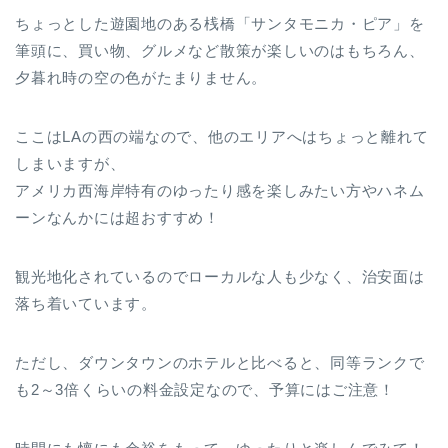
ちょっとした遊園地のある桟橋「サンタモニカ・ピア」を
筆頭に、買い物、グルメなど散策が楽しいのはもちろん、
夕暮れ時の空の色がたまりません。
ここはLAの西の端なので、他のエリアへはちょっと離れて
しまいますが、
アメリカ西海岸特有のゆったり感を楽しみたい方やハネム
ーンなんかには超おすすめ！
観光地化されているのでローカルな人も少なく、治安面は
落ち着いています。
ただし、ダウンタウンのホテルと比べると、同等ランクで
も2～3倍くらいの料金設定なので、予算にはご注意！