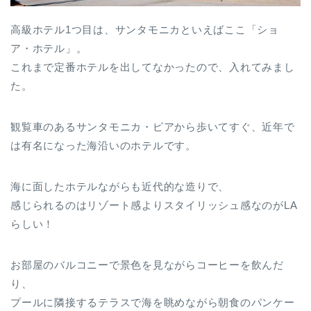
高級ホテル1つ目は、サンタモニカといえばここ「ショ
ア・ホテル」。
これまで定番ホテルを出してなかったので、入れてみまし
た。
観覧車のあるサンタモニカ・ピアから歩いてすぐ、近年で
は有名になった海沿いのホテルです。
海に面したホテルながらも近代的な造りで、
感じられるのはリゾート感よりスタイリッシュ感なのがLA
らしい！
お部屋のバルコニーで景色を見ながらコーヒーを飲んだ
り、
プールに隣接するテラスで海を眺めながら朝食のパンケー