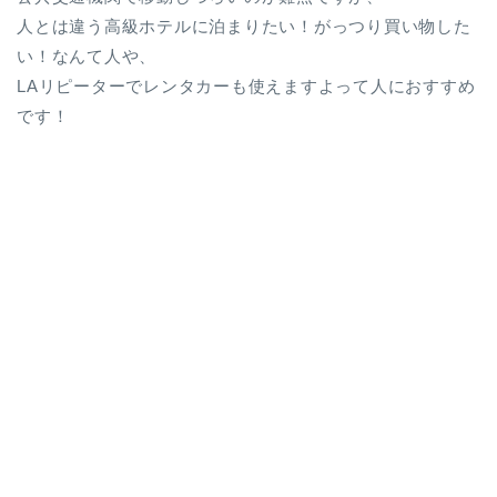
人とは違う高級ホテルに泊まりたい！がっつり買い物した
い！なんて人や、
LAリピーターでレンタカーも使えますよって人におすすめ
です！