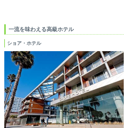
一流を味わえる高級ホテル
ショア・ホテル