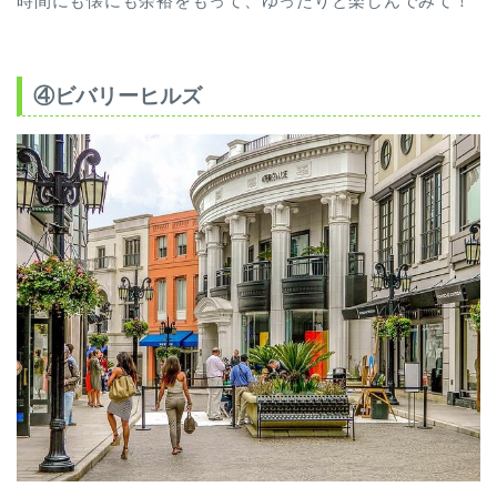
時間にも懐にも余裕をもって、ゆったりと楽しんでみて！
④ビバリーヒルズ