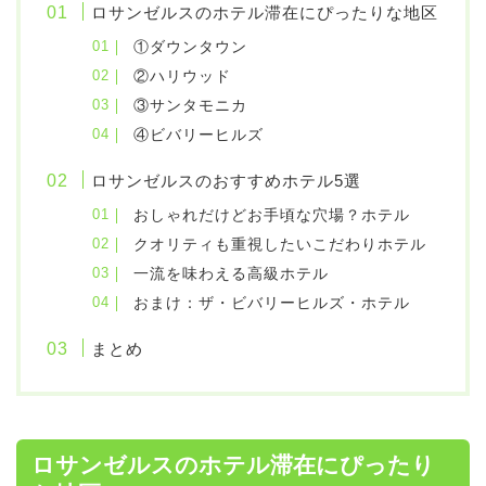
ロサンゼルスのホテル滞在にぴったりな地区
①ダウンタウン
②ハリウッド
③サンタモニカ
④ビバリーヒルズ
ロサンゼルスのおすすめホテル5選
おしゃれだけどお手頃な穴場？ホテル
クオリティも重視したいこだわりホテル
一流を味わえる高級ホテル
おまけ：ザ・ビバリーヒルズ・ホテル
まとめ
ロサンゼルスのホテル滞在にぴったり