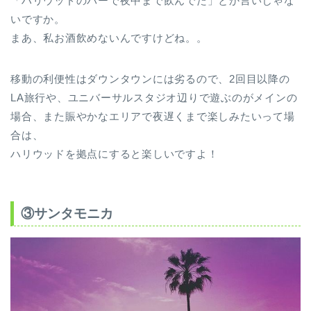
「ハリウッドのバーで夜中まで飲んでた」とか言いじゃな
いですか。
まあ、私お酒飲めないんですけどね。。
移動の利便性はダウンタウンには劣るので、2回目以降の
LA旅行や、ユニバーサルスタジオ辺りで遊ぶのがメインの
場合、また賑やかなエリアで夜遅くまで楽しみたいって場
合は、
ハリウッドを拠点にすると楽しいですよ！
③サンタモニカ