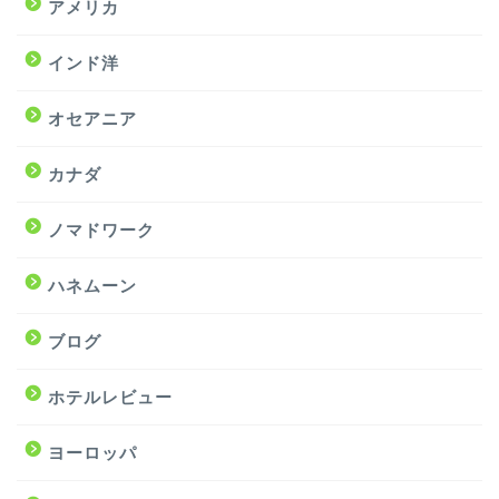
アメリカ
インド洋
オセアニア
カナダ
ノマドワーク
ハネムーン
ブログ
ホテルレビュー
ヨーロッパ