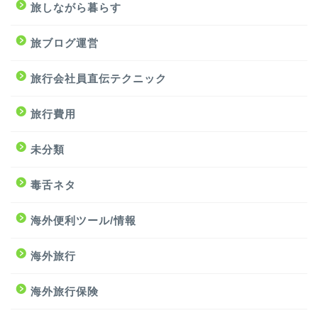
旅しながら暮らす
旅ブログ運営
旅行会社員直伝テクニック
旅行費用
未分類
毒舌ネタ
海外便利ツール/情報
海外旅行
海外旅行保険