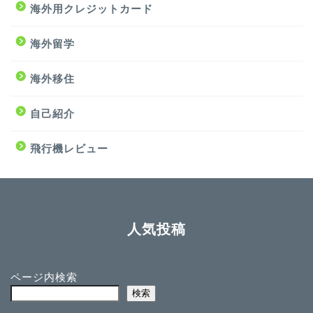
海外用クレジットカード
海外留学
海外移住
自己紹介
飛行機レビュー
人気投稿
ページ内検索
検索