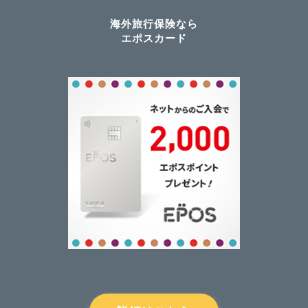
海外旅行保険なら
エポスカード