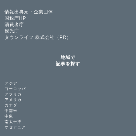
情報出典元・企業団体
国税庁HP
消費者庁
観光庁
タウンライフ 株式会社（PR）
地域で
記事を探す
アジア
ヨーロッパ
アフリカ
アメリカ
カナダ
中南米
中東
南太平洋
オセアニア