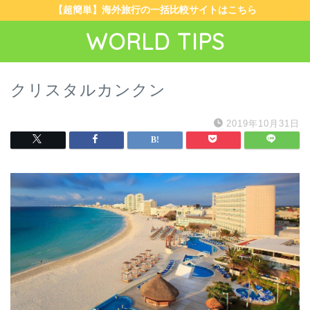
【超簡単】海外旅行の一括比較サイトはこちら
WORLD TIPS
クリスタルカンクン
2019年10月31日