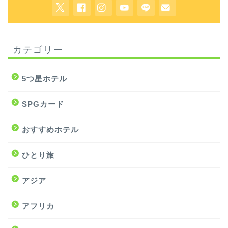
カテゴリー
5つ星ホテル
SPGカード
おすすめホテル
ひとり旅
アジア
アフリカ