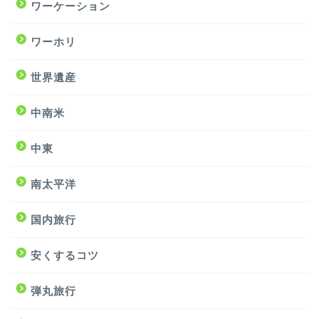
ワーケーション
ワーホリ
世界遺産
中南米
中東
南太平洋
国内旅行
安くするコツ
弾丸旅行