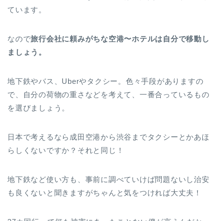
ています。
なので
旅行会社に頼みがちな
空港〜ホテルは自分で移動し
ましょう。
地下鉄やバス、Uberやタクシー。色々手段がありますの
で、自分の荷物の重さなどを考えて、一番合っているもの
を選びましょう。
日本で考えるなら成田空港から渋谷までタクシーとかあほ
らしくないですか？それと同じ！
地下鉄など使い方も、事前に調べていけば問題ないし治安
も良くないと聞きますがちゃんと気をつければ大丈夫！