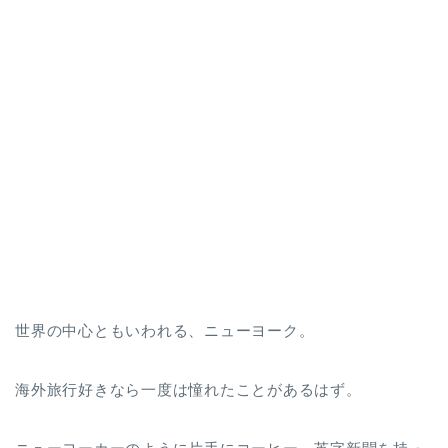
世界の中心ともいわれる、ニューヨーク。
海外旅行好きなら一度は憧れたことがあるはず。