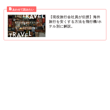
【現役旅行会社員が伝授】海外
旅行を安くする方法を飛行機/ホ
テル別に解説。