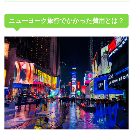
ニューヨーク旅行でかかった費用とは？