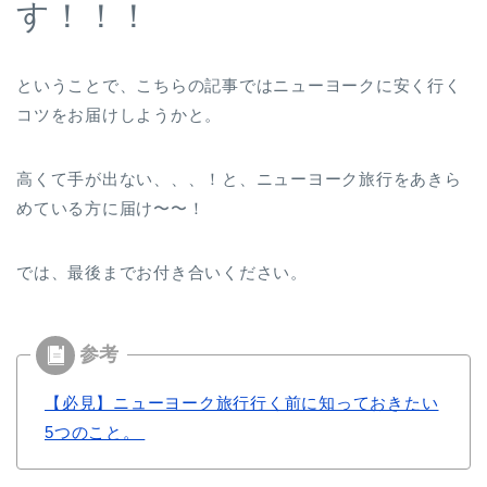
す！！！
ということで、こちらの記事ではニューヨークに安く行く
コツをお届けしようかと。
高くて手が出ない、、、！と、ニューヨーク旅行をあきら
めている方に届け〜〜！
では、最後までお付き合いください。
【必見】ニューヨーク旅行行く前に知っておきたい
5つのこと。