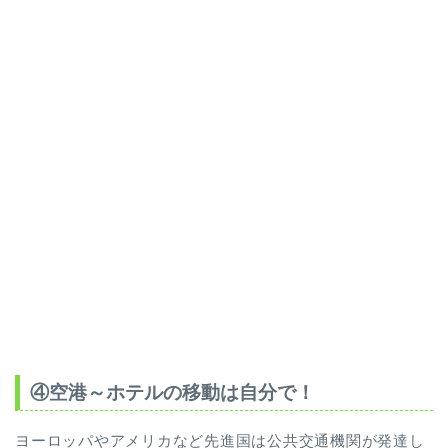
④空港～ホテルの移動は自分で！
ヨーロッパやアメリカなど先進国は公共交通機関が発達し