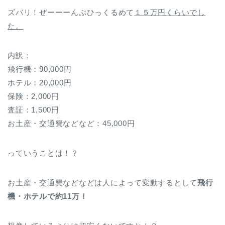
ズバリ！ぜーーーんぶひっくるめて
１５万円
くらいでし
た。
内訳：
飛行機：90,000円
ホテル：20,000円
保険：2,000円
査証：1,500円
お土産・交通費などなど：45,000円
っていうことは！？
お土産・交通費などなどは人によって変動するとして
飛行
機・ホテルで約11万！