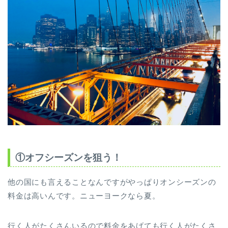
①オフシーズンを狙う！
他の国にも言えることなんですがやっぱりオンシーズンの
料金は高いんです。ニューヨークなら夏。
行く人がたくさんいるので料金をあげても行く人がたくさ