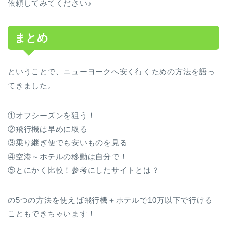
依頼してみてください♪
まとめ
ということで、ニューヨークへ安く行くための方法を語っ
てきました。
①オフシーズンを狙う！
②飛行機は早めに取る
③乗り継ぎ便でも安いものを見る
④空港～ホテルの移動は自分で！
⑤とにかく比較！参考にしたサイトとは？
の5つの方法を使えば飛行機＋ホテルで10万以下で行ける
こともできちゃいます！