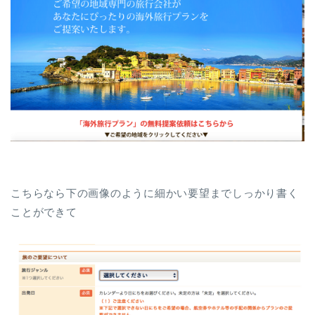
こちらなら下の画像のように細かい要望までしっかり書く
ことができて