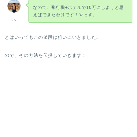
なので、飛行機+ホテルで10万にしようと思
えばできたわけです！やっす。
しん
とはいってもこの値段は狙いにいきました。
ので、その方法を伝授していきます！