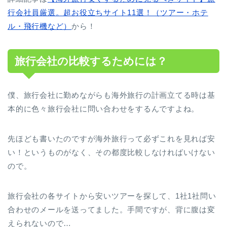
行会社員厳選。超お役立ちサイト11選！（ツアー・ホテ
ル・飛行機など）
から！
旅行会社の比較するためには？
僕、旅行会社に勤めながらも海外旅行の計画立てる時は基
本的に色々旅行会社に問い合わせをするんですよね。
先ほども書いたのですが
海外旅行って必ずこれを見れば安
い！
というものがなく、その都度比較しなければいけない
ので。
旅行会社の各サイトから安いツアーを探して、1社1社問い
合わせのメールを送ってました。手間ですが、背に腹は変
えられないので…