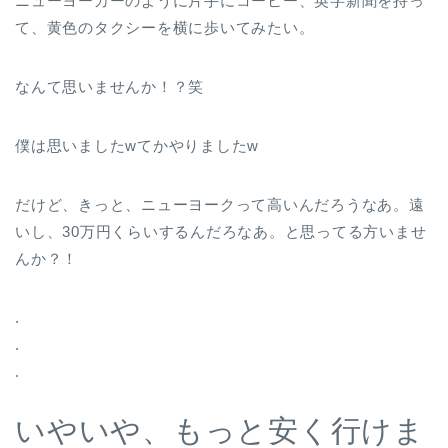
ニューヨーカーのように片手にコーヒー、英字新聞を持っ
て、黄色のタクシーを横に歩いてみたい。
なんて思いませんか！？笑
僕は思いましたwてかやりましたw
だけど、きっと、ニューヨークって高いんだろうなあ。遠
いし、30万円くらいするんだろなあ。と思ってる方いませ
んか？！
.
.
.
いやいや、もっと
安く行けま