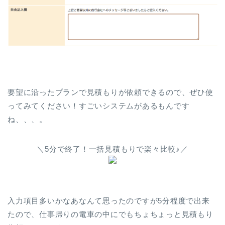
要望に沿ったプランで見積もりが依頼できるので、ぜひ使
ってみてください！すごいシステムがあるもんです
ね、、、。
＼5分で終了！一括見積もりで楽々比較♪／
入力項目多いかなあなんて思ったのですが5分程度で出来
たので、仕事帰りの電車の中にでもちょちょっと見積もり