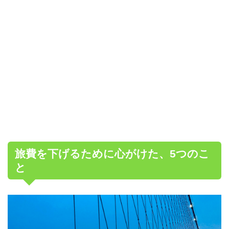
旅費を下げるために心がけた、5つのこ
と