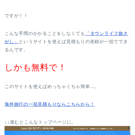
ですが！！
こんな手間のかかることをしなくても
「タウンライフ旅さ
がし」
というサイトを使えば見積もりの依頼が一括ででき
るんです。
しかも無料で！
このサイトを使えばめっちゃくちゃ簡単…。
海外旅行の一括見積もりならこちらから！
↓↓進むとこんなトップページに。