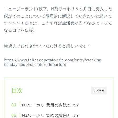
ニュージーランド(以下、NZ)ワーホリ５ヶ月目に突入した
僕がそのことについて徹底的に解説していきたいと思いま
す〜〜〜！あとは、こうすれば生活費が安くなるよ！って
なるコツを伝授。
最後までお付き合いいただけると嬉しいです！
https://www.tabascopotato-trip.com/entry/working-
holiday-todolist-beforedeparture
目次
CLOSE
NZワーホリ 費用の内訳とは？
NZワーホリ 実際の費用とは？