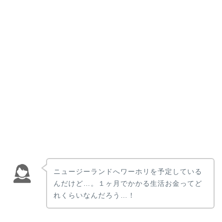
ニュージーランドへワーホリを予定している
んだけど…。１ヶ月でかかる生活お金ってど
れくらいなんだろう…！