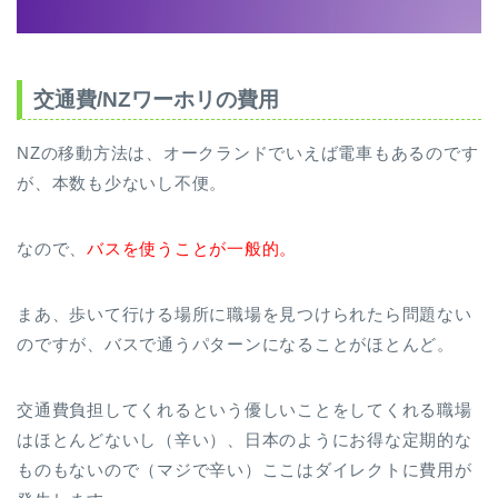
交通費/NZワーホリの費用
NZの移動方法は、オークランドでいえば電車もあるのです
が、本数も少ないし不便。
なので、
バスを使うことが一般的。
まあ、歩いて行ける場所に職場を見つけられたら問題ない
のですが、バスで通うパターンになることがほとんど。
交通費負担してくれるという優しいことをしてくれる職場
はほとんどないし（辛い）、日本のようにお得な定期的な
ものもないので（マジで辛い）ここはダイレクトに費用が