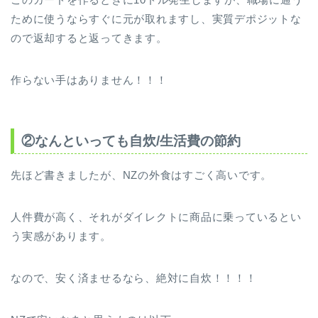
ために使うならすぐに元が取れますし、実質デポジットな
ので返却すると返ってきます。
作らない手はありません！！！
②なんといっても自炊/生活費の節約
先ほど書きましたが、NZの外食はすごく高いです。
人件費が高く、それがダイレクトに商品に乗っているとい
う実感があります。
なので、安く済ませるなら、絶対に自炊！！！！