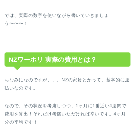
では、実際の数字を使いながら書いていきましょ
う〜〜〜！
NZワーホリ 実際の費用とは？
ちなみになのですが、、、NZの家賃とかって、基本的に週
払いなのです。
なので、その状況を考慮しつつ、1ヶ月に1番近い4週間で
費用を算出！それだけ考慮いただければ幸いです。4ヶ月
分の平均です！