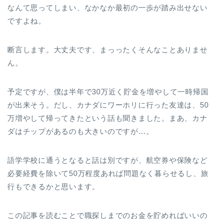
なんて思ってしまい、なかなか最初の一歩が踏み出せない
ですよね。
断言します。大丈夫です、まっったくそんなことありませ
ん。
予定ですが、僕は半年で30万近く貯金を増やして一時帰国
が出来そう。だし、カナダにワーホリに行った友達は、50
万増やして帰ってきたという話も聞きました。まあ、カナ
ダはチップがあるのも大きいのですが…。
語学学校に通うとなると話は別ですが、航空券や保険など
必要経費を除いて50万程度あれば問題なく暮らせるし、旅
行もできるかと思います。
この記事を読むことで職探しまでのお金を貯めればいいの