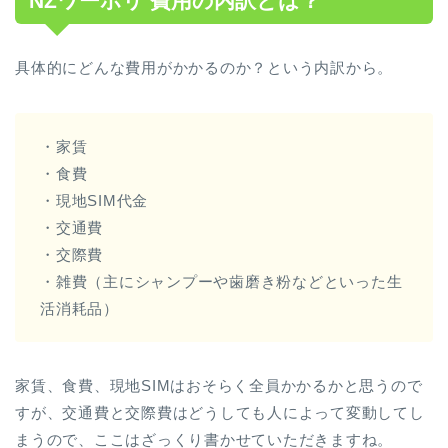
NZワーホリ 費用の内訳とは？
具体的にどんな費用がかかるのか？という内訳から。
・家賃
・食費
・現地SIM代金
・交通費
・交際費
・雑費（主にシャンプーや歯磨き粉などといった生
活消耗品）
家賃、食費、現地SIMはおそらく全員かかるかと思うので
すが、交通費と交際費はどうしても人によって変動してし
まうので、ここはざっくり書かせていただきますね。