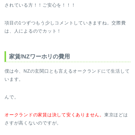
されている方！！ご安心を！！！
項目の1つずつもう少しコメントしていきますね。交際費
は、人によるのでカット！
家賃/NZワーホリの費用
僕は今、NZの玄関口とも言えるオークランドにて生活して
います。
んで。
オークランドの家賃は決して安くありません。
東京ほどは
さすが高くないのですが。