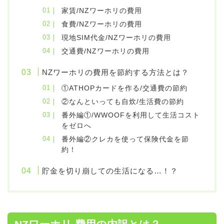
家賃/NZワーホリの費用
食費/NZワーホリの費用
現地SIM代金/NZワーホリの費用
交通費/NZワーホリの費用
NZワーホリの費用を節約する方法とは？
①ATHOPカードを作る/交通費の節約
②なんといっても自炊/生活費の節約
番外編①/WWOOFを利用して生活コスト
をゼロへ
番外編②クレカを使って保険代金を節
約！
貯金を切り崩しての生活になる…！？