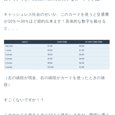
キャッシュレス社会のせいか、このカードを使うと交通費
が10％〜30％ほど節約出来ます！具体的な数字を載せる
と、、、
（左の値段が現金、右の値段がカードを使ったときの値
段）
すごくないですか！？
このカードを作るときに10ドル発生しますが、職場に通う