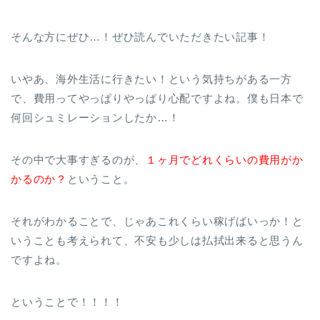
そんな方にぜひ…！ぜひ読んでいただきたい記事！
いやあ、海外生活に行きたい！という気持ちがある一方
で、費用ってやっぱりやっぱり心配ですよね。僕も日本で
何回シュミレーションしたか…！
その中で大事すぎるのが、
１ヶ月でどれくらいの費用がか
かるのか？
ということ。
それがわかることで、じゃあこれくらい稼げばいっか！と
いうことも考えられて、不安も少しは払拭出来ると思うん
ですよね。
ということで！！！！