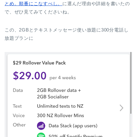
とめ。順番にこなすべし。
に選んだ理由や詳細を書いたの
で、ぜひ見てみてくださいね。
この、2GBとテキストメッセージ使い放題に300分電話し
放題プランに