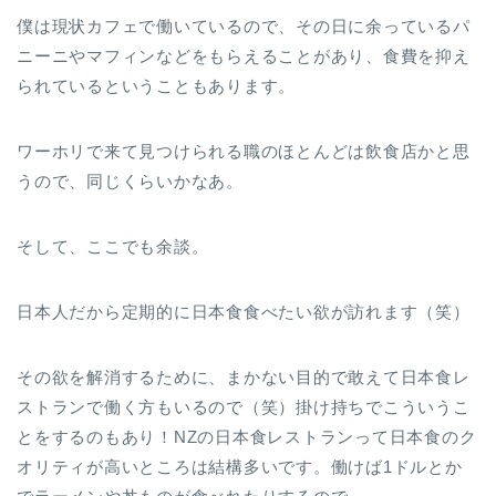
僕は現状カフェで働いているので、その日に余っているパ
ニーニやマフィンなどをもらえることがあり、食費を抑え
られているということもあります。
ワーホリで来て見つけられる職のほとんどは飲食店かと思
うので、同じくらいかなあ。
そして、ここでも余談。
日本人だから定期的に日本食食べたい欲が訪れます（笑）
その欲を解消するために、まかない目的で敢えて日本食レ
ストランで働く方もいるので（笑）掛け持ちでこういうこ
とをするのもあり！NZの日本食レストランって日本食のク
オリティが高いところは結構多いです。働けば1ドルとか