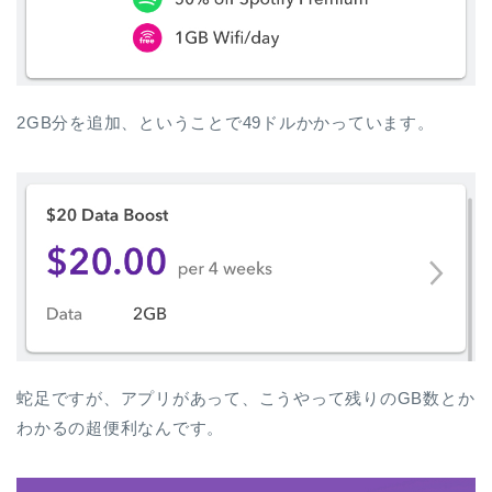
2GB分を追加、ということで49ドルかかっています。
蛇足ですが、アプリがあって、こうやって残りのGB数とか
わかるの超便利なんです。