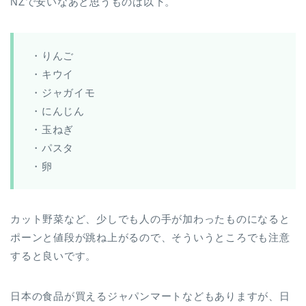
NZで安いなあと思うものは以下。
・りんご
・キウイ
・ジャガイモ
・にんじん
・玉ねぎ
・パスタ
・卵
カット野菜など、少しでも人の手が加わったものになると
ポーンと値段が跳ね上がるので、そういうところでも注意
すると良いです。
日本の食品が買えるジャパンマートなどもありますが、日